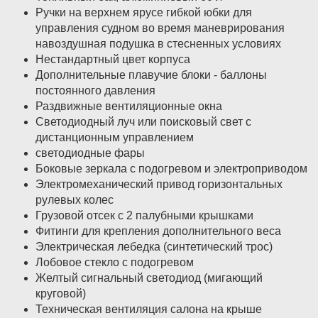
Ручки на верхнем ярусе гибкой юбки для
управления судном во время маневрирования
навоздушная подушка в стесненных условиях
Нестандартный цвет корпуса
Дополнительные плавучие блоки - баллоны
постоянного давления
Раздвижные вентиляционные окна
Светодиодный луч или поисковый свет с
дистанционным управлением
светодиодные фары
Боковые зеркала с подогревом и электроприводом
Электромеханический привод горизонтальных
рулевых колес
Грузовой отсек с 2 палубными крышками
Фитинги для крепления дополнительного веса
Электрическая лебедка (синтетический трос)
Лобовое стекло с подогревом
Желтый сигнальный светодиод (мигающий
круговой)
Техническая вентиляция салона на крыше