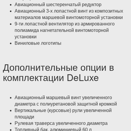
Авиационный шестеренчатый редуктор
Авиационный 3-х лопастной винт из композитных
материалов маршевой винтомоторной установки
9-ти лопастной вентилятор из армированного
полиамида нагнетательной винтомоторной
установки
Виниловые логотипы
Дополнительные опции в
комплектации DeLuxe
Авиационный маршевый винт увеличенного
диаметра с полиуретановой защитной кромкой
Вертикальные (курсовые) рули увеличенной
площади
Рулевая траверса увеличенного диаметра
Топливный бак, алюминиевый 60 л